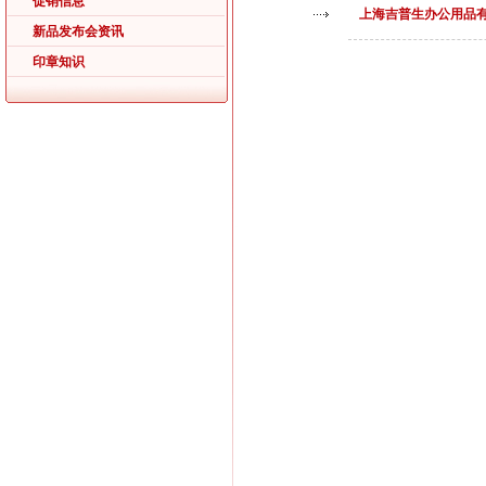
促销信息
上海吉普生办公用品
新品发布会资讯
印章知识