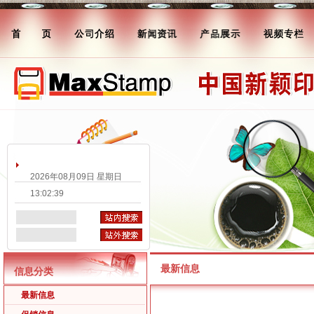
2026年08月09日 星期日
13:02:39
最新信息
信息分类
最新信息