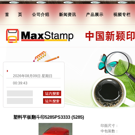
2026年08月09日 星期日
00:39:43
塑料平板翻斗印5285PS3333 (5285)
印面尺寸：
中包装数：