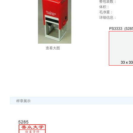
整包装数：
体积：
毛净重：
详细信息：
查看大图
样章展示